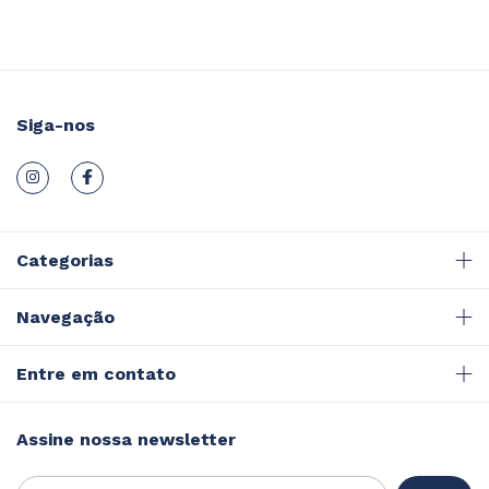
Siga-nos
Categorias
Navegação
Entre em contato
Assine nossa newsletter