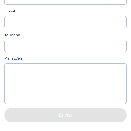
E-mail
Telefone
Mensagem
Enviar