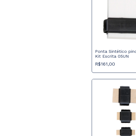
Ponta Sintético pin
Kit Escrita 05UN
R$161,00