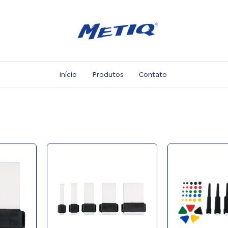
Início
Produtos
Contato