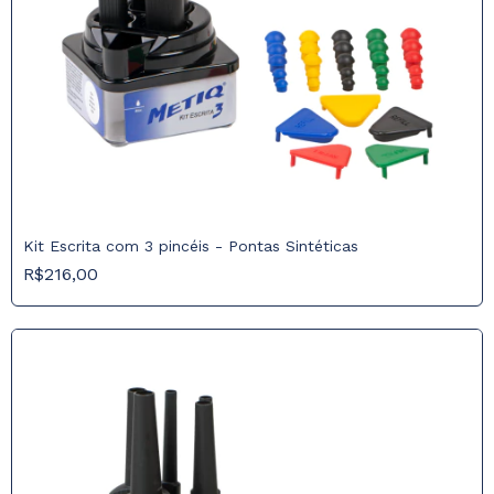
Kit Escrita com 3 pincéis - Pontas Sintéticas
R$216,00