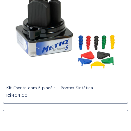
Kit Escrita com 5 pincéis - Pontas Sintética
R$404,00