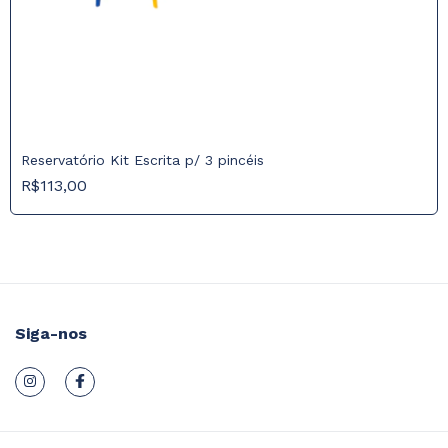
Reservatório Kit Escrita p/ 3 pincéis
R$113,00
Siga-nos