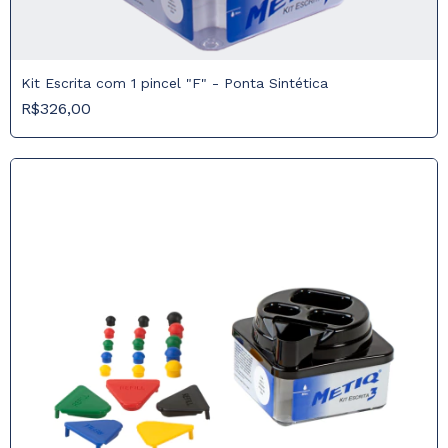
Kit Escrita com 1 pincel "F" - Ponta Sintética
R$326,00