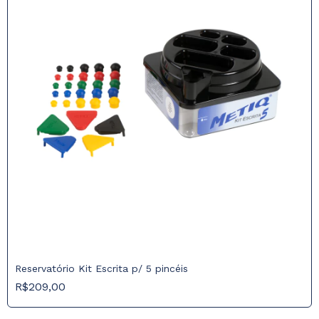
Reservatório Kit Escrita p/ 5 pincéis
R$209,00