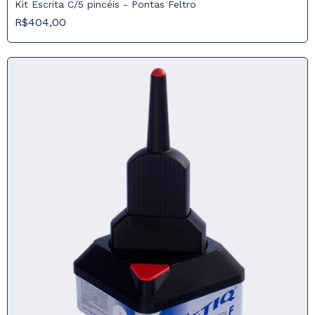
Kit Escrita C/5 pincéis - Pontas Feltro
R$404,00