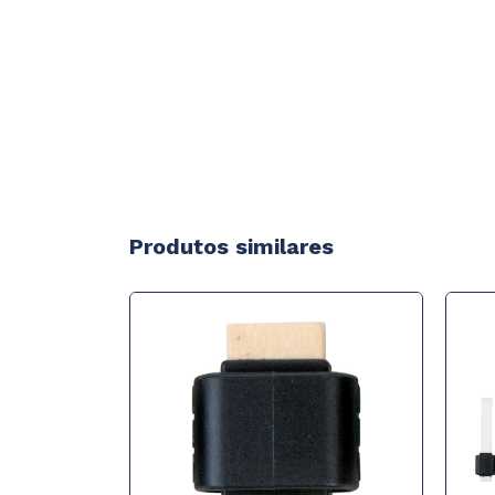
Produtos similares