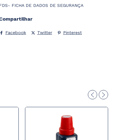
FDS- FICHA DE DADOS DE SEGURANÇA
Compartilhar
Facebook
Twitter
Pinterest