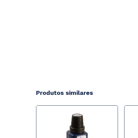
Produtos similares