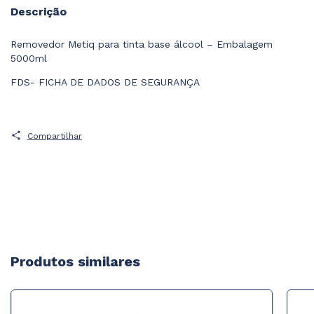
Descrição
Removedor Metiq para tinta base álcool – Embalagem
5000ml
FDS- FICHA DE DADOS DE SEGURANÇA
Compartilhar
Produtos similares