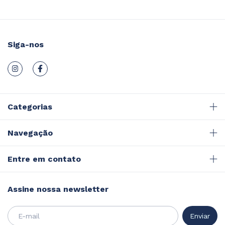
Siga-nos
Categorias
Navegação
Entre em contato
Assine nossa newsletter