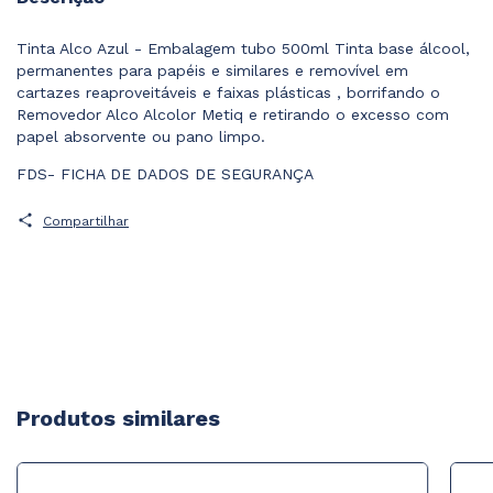
Tinta Alco Azul - Embalagem tubo 500ml Tinta base álcool,
permanentes para papéis e similares e removível em
cartazes reaproveitáveis e faixas plásticas , borrifando o
Removedor Alco Alcolor Metiq e retirando o excesso com
papel absorvente ou pano limpo.
FDS- FICHA DE DADOS DE SEGURANÇA
Compartilhar
Produtos similares