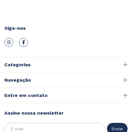
Siga-nos
Categorias
Navegação
Entre em contato
Assine nossa newsletter