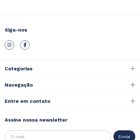
Siga-nos
Categorias
Navegação
Entre em contato
Assine nossa newsletter