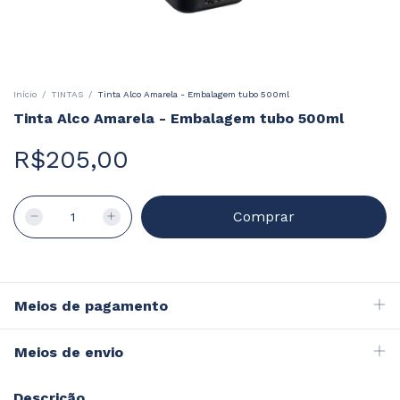
Início
/
TINTAS
/
Tinta Alco Amarela - Embalagem tubo 500ml
Tinta Alco Amarela - Embalagem tubo 500ml
R$205,00
Meios de pagamento
Meios de envio
Descrição